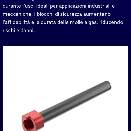
durante l’uso. Ideali per applicazioni industriali e
meccaniche, i blocchi di sicurezza aumentano
l’affidabilità e la durata delle molle a gas, riducendo
rischi e danni.