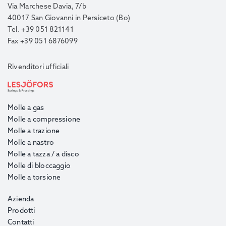
Via Marchese Davia, 7/b
40017 San Giovanni in Persiceto (Bo)
Tel. +39 051 821141
Fax +39 051 6876099
Rivenditori ufficiali
Molle a gas
Molle a compressione
Molle a trazione
Molle a nastro
Molle a tazza / a disco
Molle di bloccaggio
Molle a torsione
Azienda
Prodotti
Contatti