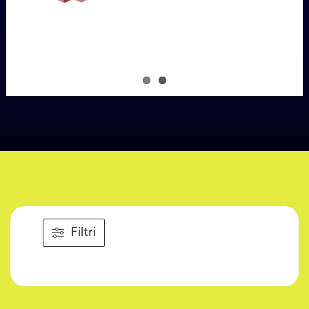
Filtri