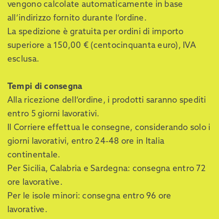
vengono calcolate automaticamente in base
all’indirizzo fornito durante l’ordine.
La spedizione è gratuita per ordini di importo
superiore a 150,00 € (centocinquanta euro), IVA
esclusa.
Tempi di consegna
Alla ricezione dell’ordine, i prodotti saranno spediti
entro 5 giorni lavorativi.
Il Corriere effettua le consegne, considerando solo i
giorni lavorativi, entro 24-48 ore in Italia
continentale.
Per Sicilia, Calabria e Sardegna: consegna entro 72
ore lavorative.
Per le isole minori: consegna entro 96 ore
lavorative.