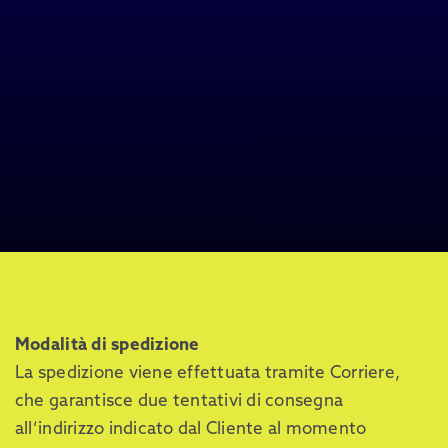
Modalità di spedizione
La spedizione viene effettuata tramite Corriere,
che garantisce due tentativi di consegna
all’indirizzo indicato dal Cliente al momento