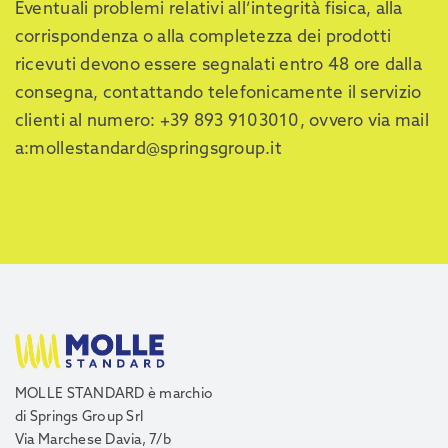
Eventuali problemi relativi all’integrità fisica, alla
corrispondenza o alla completezza dei prodotti
ricevuti devono essere segnalati entro 48 ore dalla
consegna, contattando telefonicamente il servizio
clienti al numero: +39 893 9103010, ovvero via mail
a:mollestandard@springsgroup.it
MOLLE STANDARD è marchio
di Springs Group Srl
Via Marchese Davia, 7/b