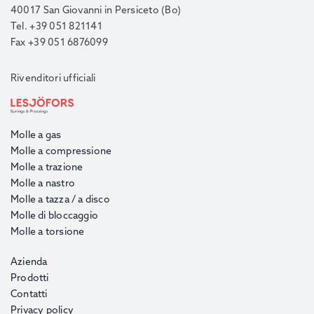
40017 San Giovanni in Persiceto (Bo)
Tel. +39 051 821141
Fax +39 051 6876099
Rivenditori ufficiali
Molle a gas
Molle a compressione
Molle a trazione
Molle a nastro
Molle a tazza / a disco
Molle di bloccaggio
Molle a torsione
Azienda
Prodotti
Contatti
Privacy policy