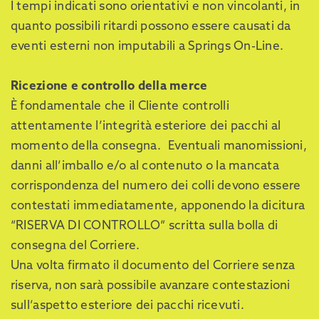
I tempi indicati sono orientativi e non vincolanti, in
quanto possibili ritardi possono essere causati da
eventi esterni non imputabili a Springs On-Line.
Ricezione e controllo della merce
È fondamentale che il Cliente controlli
attentamente l’integrità esteriore dei pacchi al
momento della consegna. Eventuali manomissioni,
danni all’imballo e/o al contenuto o la mancata
corrispondenza del numero dei colli devono essere
contestati immediatamente, apponendo la dicitura
“RISERVA DI CONTROLLO” scritta sulla bolla di
consegna del Corriere.
Una volta firmato il documento del Corriere senza
riserva, non sarà possibile avanzare contestazioni
sull’aspetto esteriore dei pacchi ricevuti.