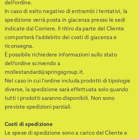
dell’ordine.
In caso di esito negativo di entrambi i tentativi, la
spedizione verrà posta in giacenza presso le sedi
indicate dal Corriere. Il ritiro da parte del Cliente
comporterà l’addebito dei costi di giacenza e
riconsegna.
È possibile richiedere informazioni sullo stato
dell’ordine scrivendo a
mollestandard@springsgroup.it.
Nel caso in cui l’ordine includa prodotti di tipologie
diverse, la spedizione sarà effettuata solo quando
tutti i prodotti saranno disponibili. Non sono
previste spedizioni parziali.
Costi di spedizione
Le spese di spedizione sono a carico del Cliente e