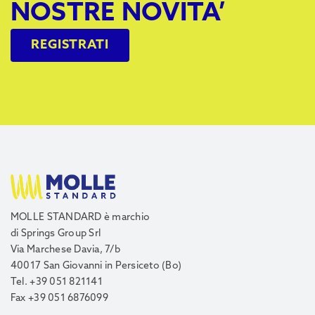
NOSTRE NOVITA’
REGISTRATI
MOLLE STANDARD è marchio
di Springs Group Srl
Via Marchese Davia, 7/b
40017 San Giovanni in Persiceto (Bo)
Tel. +39 051 821141
Fax +39 051 6876099