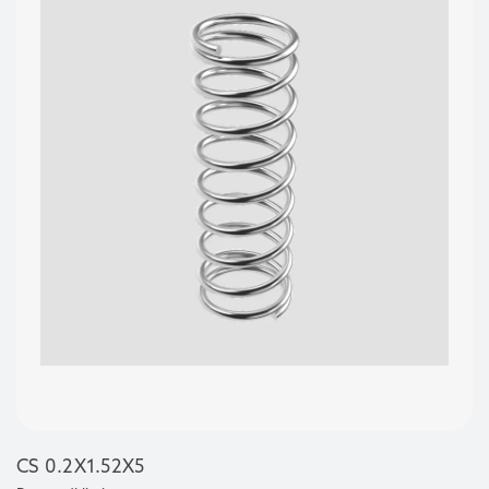
CS 0.2X1.52X5