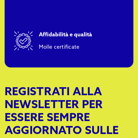
Affidabilità e qualità
Molle certificate
REGISTRATI ALLA
NEWSLETTER PER
ESSERE SEMPRE
AGGIORNATO SULLE