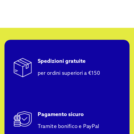
Spedizioni gratuite
per ordini superiori a €150
Pagamento sicuro
Tramite bonifico e PayPal