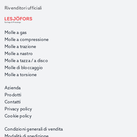
Rivenditori ufficiali
Molle a gas
Molle a compressione
Molle a trazione
Molle a nastro
Molle a tazza / a disco
Molle di bloccaggio
Molle a torsione
Azienda
Prodotti
Contatti
Privacy policy
Cookie policy
Condizioni generali di vendita
Modalità di spedizione