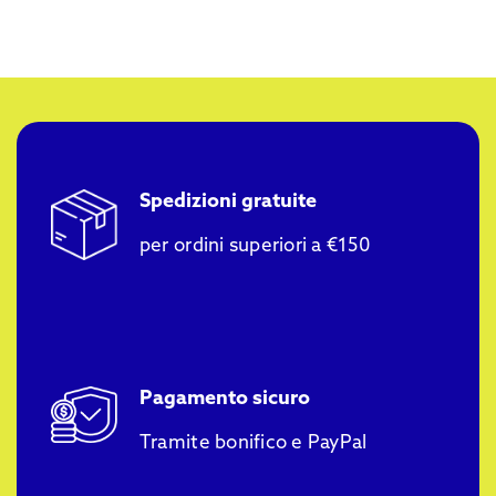
Spedizioni gratuite
per ordini superiori a €150
Pagamento sicuro
Tramite bonifico e PayPal