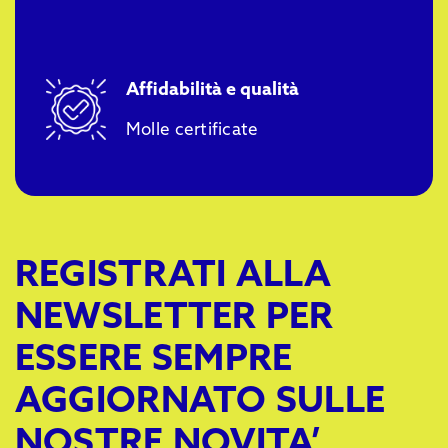
Affidabilità e qualità
Molle certificate
REGISTRATI ALLA
NEWSLETTER PER
ESSERE SEMPRE
AGGIORNATO SULLE
NOSTRE NOVITA’