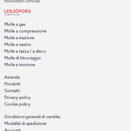
Rivenditori ufficiali
Molle a gas
Molle a compressione
Molle a trazione
Molle a nastro
Molle a tazza / a disco
Molle di bloccaggio
Molle a torsione
Azienda
Prodotti
Contatti
Privacy policy
Cookie policy
Condizioni generali di vendita
Modalità di spedizione
Account