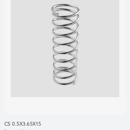
CS 0.5X3.65X15