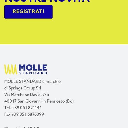
REGISTRATI
MOLLE STANDARD è marchio
di Springs Group Srl
Via Marchese Davia, 7/b
40017 San Giovanni in Persiceto (Bo)
Tel. +39 051 821141
Fax +39 051 6876099