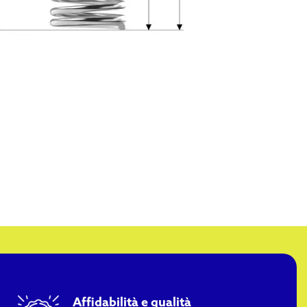
Affidabilità e qualità