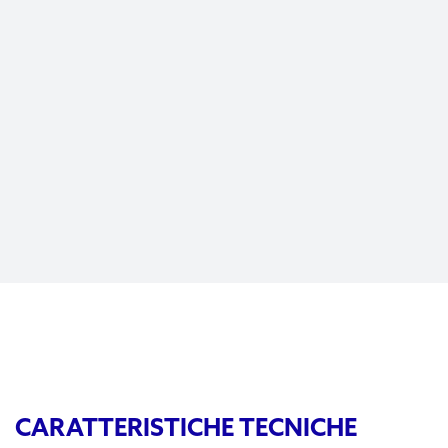
CARATTERISTICHE TECNICHE