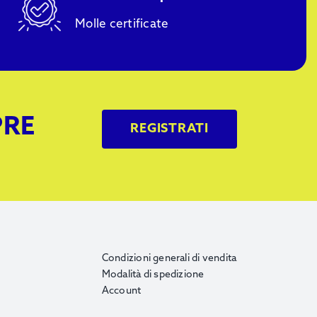
Molle certificate
PRE
REGISTRATI
Condizioni generali di vendita
Modalità di spedizione
Account