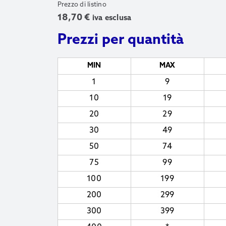
Prezzo di listino
18,70
€
iva esclusa
Prezzi per quantità
MIN
MAX
1
9
10
19
20
29
30
49
50
74
75
99
100
199
200
299
300
399