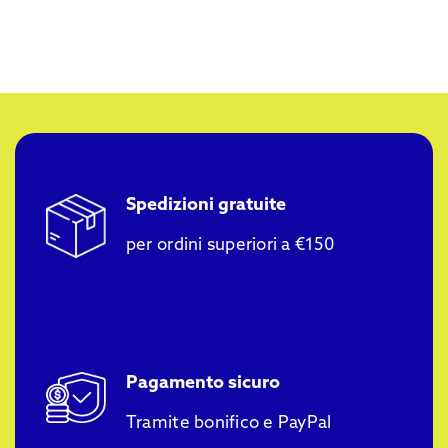
Spedizioni gratuite
per ordini superiori a €150
Pagamento sicuro
Tramite bonifico e PayPal