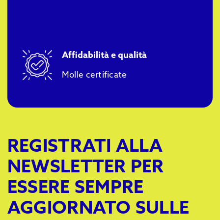
Affidabilità e qualità
Molle certificate
REGISTRATI ALLA
NEWSLETTER PER
ESSERE SEMPRE
AGGIORNATO SULLE