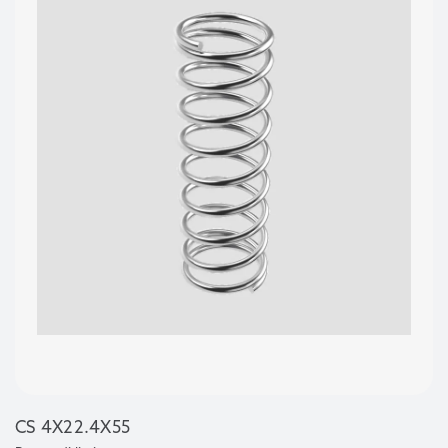
CS 4X22.4X55