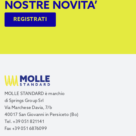
NOSTRE NOVITA’
REGISTRATI
MOLLE STANDARD è marchio
di Springs Group Srl
Via Marchese Davia, 7/b
40017 San Giovanni in Persiceto (Bo)
Tel. +39 051 821141
Fax +39 051 6876099