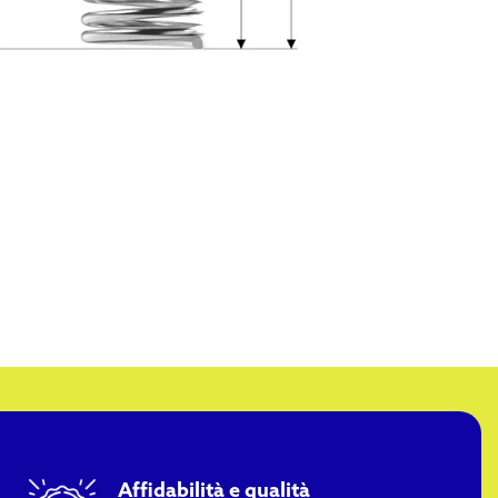
Affidabilità e qualità