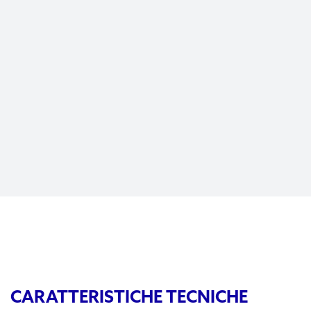
CARATTERISTICHE TECNICHE