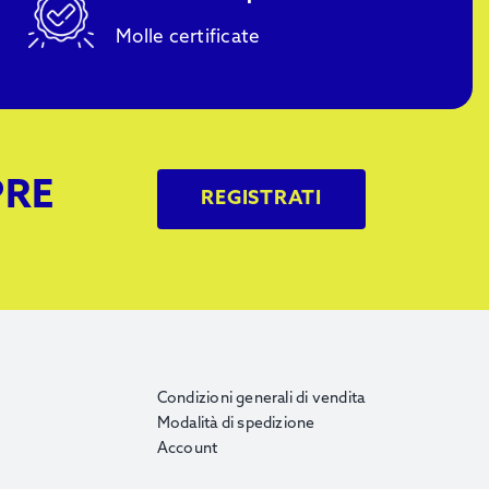
Molle certificate
PRE
REGISTRATI
Condizioni generali di vendita
Modalità di spedizione
Account