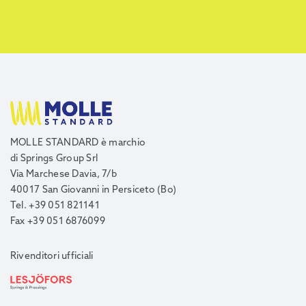
MOLLE STANDARD è marchio
di Springs Group Srl
Via Marchese Davia, 7/b
40017 San Giovanni in Persiceto (Bo)
Tel. +39 051 821141
Fax +39 051 6876099
Rivenditori ufficiali