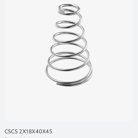
CSCS 2X18X40X45