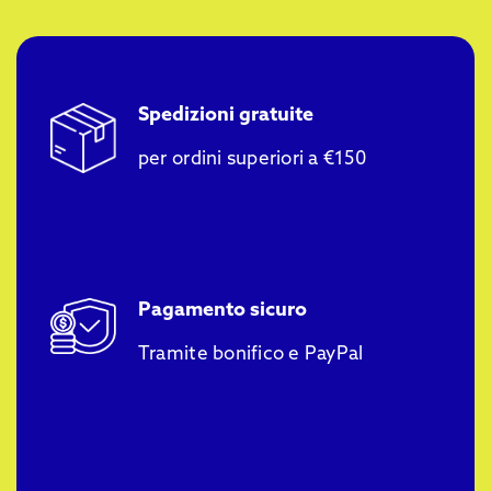
Spedizioni gratuite
per ordini superiori a €150
Pagamento sicuro
Tramite bonifico e PayPal