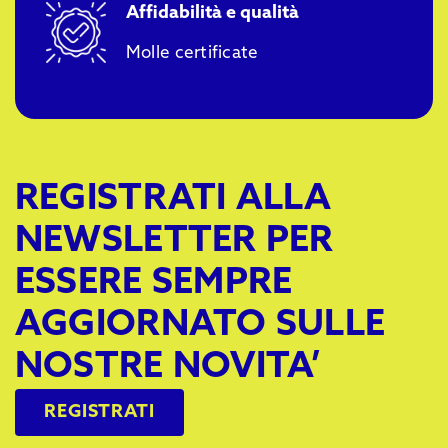
Affidabilità e qualità
Molle certificate
REGISTRATI ALLA
NEWSLETTER PER
ESSERE SEMPRE
AGGIORNATO SULLE
NOSTRE NOVITA’
REGISTRATI