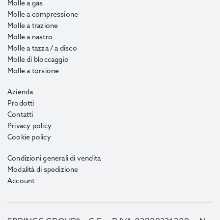
Molle a gas
Molle a compressione
Molle a trazione
Molle a nastro
Molle a tazza / a disco
Molle di bloccaggio
Molle a torsione
Azienda
Prodotti
Contatti
Privacy policy
Cookie policy
Condizioni generali di vendita
Modalità di spedizione
Account