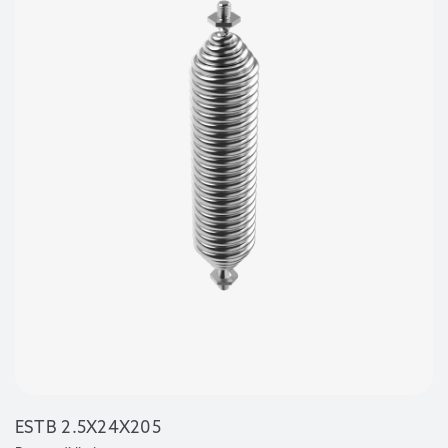
ESTB 2.5X24X205