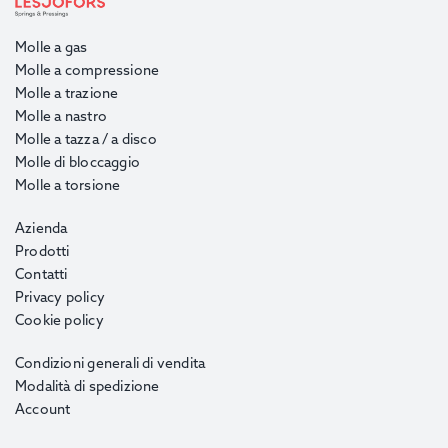
Molle a gas
Molle a compressione
Molle a trazione
Molle a nastro
Molle a tazza / a disco
Molle di bloccaggio
Molle a torsione
Azienda
Prodotti
Contatti
Privacy policy
Cookie policy
Condizioni generali di vendita
Modalità di spedizione
Account