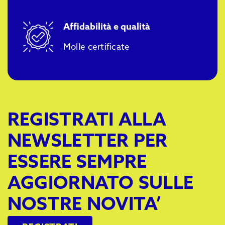
Affidabilità e qualità
Molle certificate
REGISTRATI ALLA
NEWSLETTER PER
ESSERE SEMPRE
AGGIORNATO SULLE
NOSTRE NOVITA’