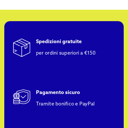
Spedizioni gratuite
per ordini superiori a €150
Pagamento sicuro
Tramite bonifico e PayPal