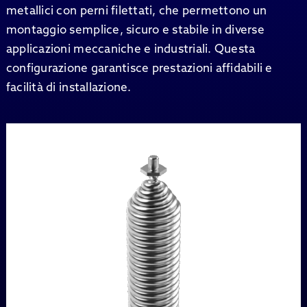
metallici con perni filettati, che permettono un
montaggio semplice, sicuro e stabile in diverse
applicazioni meccaniche e industriali. Questa
configurazione garantisce prestazioni affidabili e
facilità di installazione.