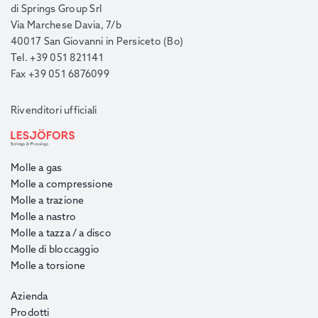
di Springs Group Srl
Via Marchese Davia, 7/b
40017 San Giovanni in Persiceto (Bo)
Tel. +39 051 821141
Fax +39 051 6876099
Rivenditori ufficiali
Molle a gas
Molle a compressione
Molle a trazione
Molle a nastro
Molle a tazza / a disco
Molle di bloccaggio
Molle a torsione
Azienda
Prodotti