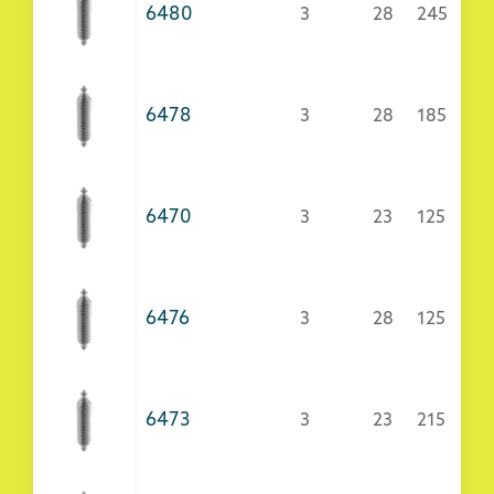
6480
3
28
245
6478
3
28
185
6470
3
23
125
6476
3
28
125
6473
3
23
215