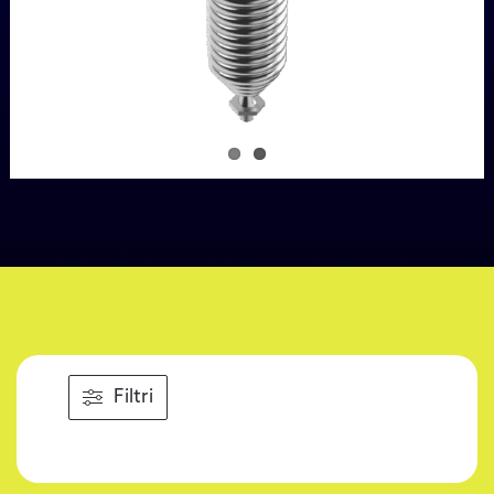
Filtri